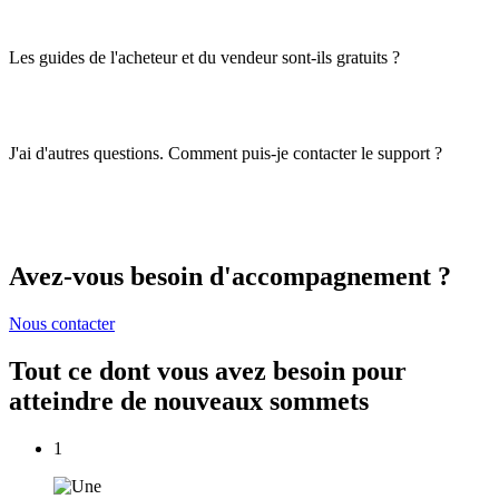
Les guides de l'acheteur et du vendeur sont-ils gratuits ?
J'ai d'autres questions. Comment puis-je contacter le support ?
Avez-vous besoin d'accompagnement ?
Nous contacter
Tout ce dont vous avez besoin pour
atteindre de nouveaux sommets
1