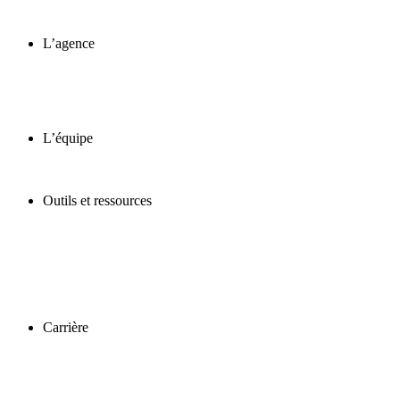
L’agence
L’équipe
Outils et ressources
Carrière