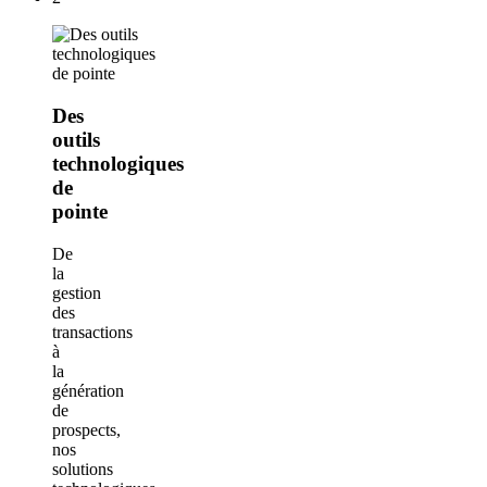
Des
outils
technologiques
de
pointe
De
la
gestion
des
transactions
à
la
génération
de
prospects,
nos
solutions