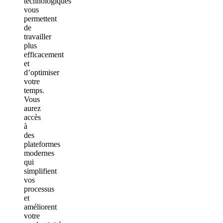
technologiques
vous
permettent
de
travailler
plus
efficacement
et
d’optimiser
votre
temps.
Vous
aurez
accès
à
des
plateformes
modernes
qui
simplifient
vos
processus
et
améliorent
votre