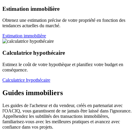
Estimation immobilière
Obtenez une estimation précise de votre propriété en fonction des
tendances actuelles du marché.
Estimation immobilière
Calculatrice hypothécaire
Estimez le coût de votre hypothèque et planifiez votre budget en
conséquence.
Calculatrice hypothécaire
Guides immobiliers
Les guides de l'acheteur et du vendeur, créés en partenariat avec
l'OACIQ, vous garantissent de ne jamais être laissé dans l'ignorance.
Appréhendez les subtilités des transactions immobilières,
familiarisez-vous avec les meilleures pratiques et avancez avec
confiance dans vos projets.