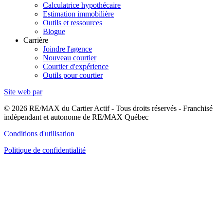
Calculatrice hypothécaire
Estimation immobilière
Outils et ressources
Blogue
Carrière
Joindre l'agence
Nouveau courtier
Courtier d'expérience
Outils pour courtier
Site web par
© 2026 RE/MAX du Cartier Actif - Tous droits réservés - Franchisé
indépendant et autonome de RE/MAX Québec
Conditions d'utilisation
Politique de confidentialité