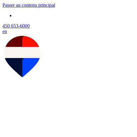
Passer au contenu principal
450 653-6000
en