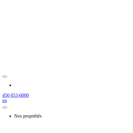
450 653-6000
en
Nos propriétés