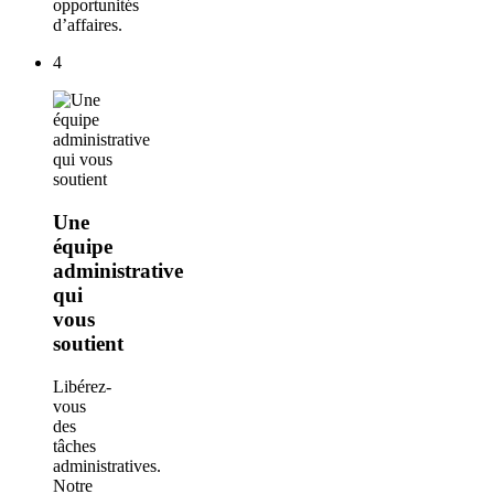
opportunités
d’affaires.
4
Une
équipe
administrative
qui
vous
soutient
Libérez-
vous
des
tâches
administratives.
Notre