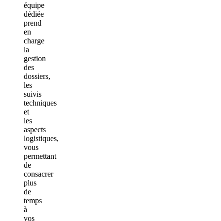
équipe
dédiée
prend
en
charge
la
gestion
des
dossiers,
les
suivis
techniques
et
les
aspects
logistiques,
vous
permettant
de
consacrer
plus
de
temps
à
vos