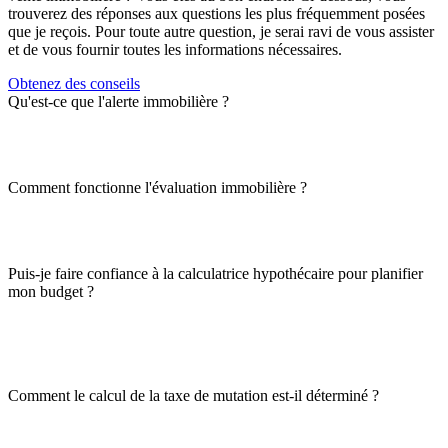
trouverez des réponses aux questions les plus fréquemment posées
que je reçois. Pour toute autre question, je serai ravi de vous assister
et de vous fournir toutes les informations nécessaires.
Obtenez des conseils
Qu'est-ce que l'alerte immobilière ?
Comment fonctionne l'évaluation immobilière ?
Puis-je faire confiance à la calculatrice hypothécaire pour planifier
mon budget ?
Comment le calcul de la taxe de mutation est-il déterminé ?