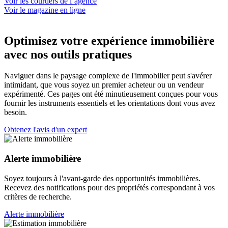
Voir les courtiers de l’agence
Voir le magazine en ligne
Optimisez votre expérience immobilière
avec nos outils pratiques
Naviguer dans le paysage complexe de l'immobilier peut s'avérer
intimidant, que vous soyez un premier acheteur ou un vendeur
expérimenté. Ces pages ont été minutieusement conçues pour vous
fournir les instruments essentiels et les orientations dont vous avez
besoin.
Obtenez l'avis d'un expert
Alerte immobilière
Soyez toujours à l'avant-garde des opportunités immobilières.
Recevez des notifications pour des propriétés correspondant à vos
critères de recherche.
Alerte immobilière