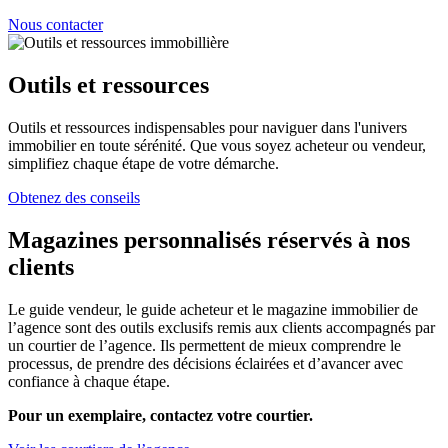
Nous contacter
Outils et ressources
Outils et ressources indispensables pour naviguer dans l'univers
immobilier en toute sérénité. Que vous soyez acheteur ou vendeur,
simplifiez chaque étape de votre démarche.
Obtenez des conseils
Magazines personnalisés réservés à nos
clients
Le guide vendeur, le guide acheteur et le magazine immobilier de
l’agence sont des outils exclusifs remis aux clients accompagnés par
un courtier de l’agence. Ils permettent de mieux comprendre le
processus, de prendre des décisions éclairées et d’avancer avec
confiance à chaque étape.
Pour un exemplaire, contactez votre courtier.