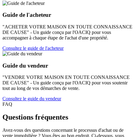
Guide de l'acheteur
"ACHETER VOTRE MAISON EN TOUTE CONNAISSANCE
DE CAUSE" - Un guide conçu par l'OACIQ pour vous
accompagner à chaque étape de l'achat d'une propriété.
Consultez le guide de l'acheteur
Guide du vendeur
"VENDRE VOTRE MAISON EN TOUTE CONNAISSANCE
DE CAUSE" - Un guide conçu par l'OACIQ pour vous soutenir
tout au long de vos démarches de vente.
Consultez le guide du vendeur
FAQ
Questions fréquentes
Avez-vous des questions concernant le processus d'achat ou de
vente immobilière ? Vous êtes au bon endroit. Ci-dessous, vous