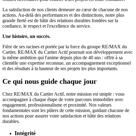
La satisfaction de nos clients demeure au cœur de chacune de nos
actions. Au-delà des performances et des distinctions, notre plus
grande fierté est de bâtir des relations durables fondées sur la
confiance, le respect et l'excellence du service.
Une histoire, un succès.
Fière de ses racines et portée par la force du groupe RE/MAX du
Cartier, RE/MAX du Cartier Actif poursuit son développement avec
la même ambition qui l'anime depuis plus de 40 ans : offrir à sa
clientèle une expertise reconnue, un accompagnement exceptionnel
et des résultats à la hauteur de ses projets les plus importants.
Ce qui nous guide chaque jour
Chez RE/MAX du Cartier Actif, notre mission est simple : vous
accompagner à chaque étape de votre parcours immobilier avec
engagement, professionnalisme et proximité. Nos valeurs
fondamentales sont les piliers de cette mission, guidant chacune de
nos actions pour assurer votre satisfaction et bâtir des relations
durables.
Intégrité