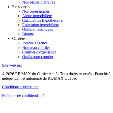
Nos places d'affaires
Ressources
Nos programmes
Alerte immobilière
Calculatrice hypothécaire
Estimation immobilière
Outils et ressources
Blogue
Carrière
Joindre l'agence
Nouveau courtier
Courtier d'expérience
Outils pour courtier
Site web par
© 2026 RE/MAX du Cartier Actif - Tous droits réservés - Franchisé
indépendant et autonome de RE/MAX Québec
Conditions d'utilisation
Politique de confidentialité