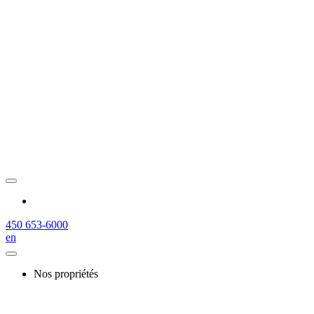
450 653-6000
en
Nos propriétés