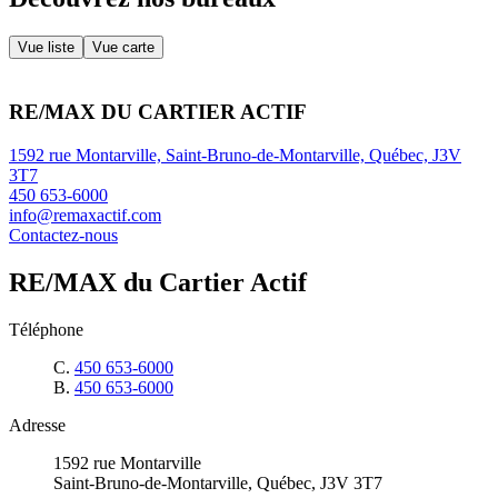
Vue liste
Vue carte
RE/MAX DU CARTIER ACTIF
1592 rue Montarville, Saint-Bruno-de-Montarville, Québec, J3V
3T7
450 653-6000
info@remaxactif.com
Contactez-nous
RE/MAX du Cartier Actif
Téléphone
C.
450 653-6000
B.
450 653-6000
Adresse
1592 rue Montarville
Saint-Bruno-de-Montarville, Québec, J3V 3T7