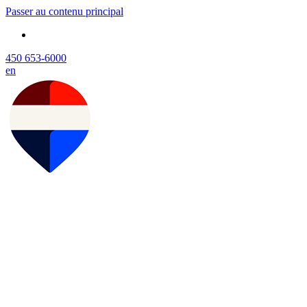
Passer au contenu principal
450 653-6000
en