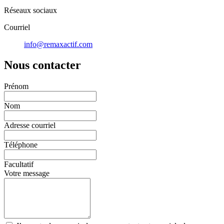
Réseaux sociaux
Courriel
info@remaxactif.com
Nous contacter
Prénom
Nom
Adresse courriel
Téléphone
Facultatif
Votre message