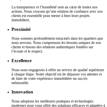
La transparence et l’honnêteté sont au cœur de toutes nos
actions. Nous croyons qu’une relation de confiance avec nos
clients est essentielle pour mener à bien leurs projets
immobiliers.
Proximité
Nous sommes profondément enracinés dans les quartiers que
nous servons. Nous comprenons les besoins uniques de nos
clients et tissons des relations authentiques fondées sur
l’écoute et le respect.
Excellence
Nous nous engageons à offrir un service de qualité supérieure
à chaque étape. Notre objectif est de dépasser vos attentes et
de faire de votre expérience immobilière un succès
mémorable.
Innovation
Nous adoptons les meilleures pratiques et technologies
modernes pour vous offrir des solutions efficaces et adaptées à