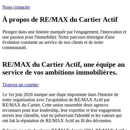
Nous contacter
À propos de RE/MAX du Cartier Actif
Plongez dans une histoire marquée par l'engagement, l'innovation et
une passion pour l'immobilier. Notre parcours témoigne d'une
évolution constante au service de nos clients et de notre
communauté.
RE/MAX du Cartier Actif, une équipe au
service de vos ambitions immobilières.
Trouvez un courtier
Le 1er juin 2026 marque une étape importante dans l'histoire de
notre organisation avec l'acquisition de RE/MAX Actif par
RE/MAX du Cartier. Cette union rassemble deux agences
reconnues pour leur leadership, leur expertise et leur engagement
envers leur clientèle, tout en préservant l'identité et les valeurs qui
ont fait la réputation de RE/MAX Actif au fil des décennies.