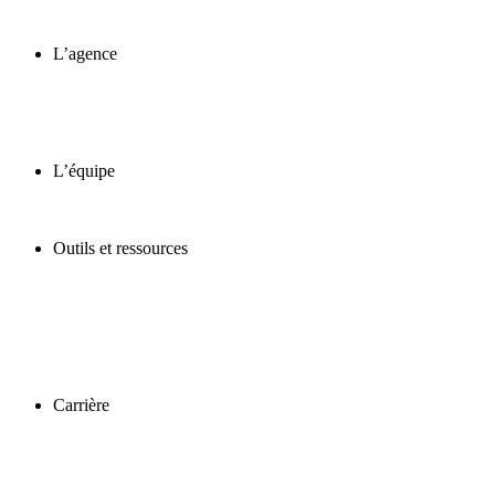
L’agence
L’équipe
Outils et ressources
Carrière