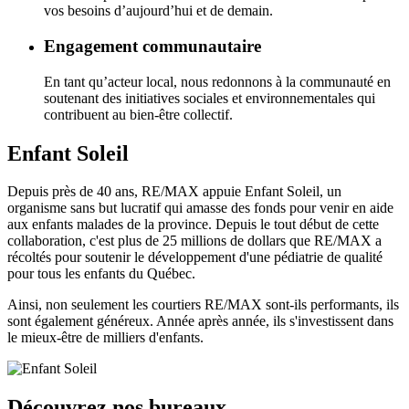
vos besoins d’aujourd’hui et de demain.
Engagement communautaire
En tant qu’acteur local, nous redonnons à la communauté en
soutenant des initiatives sociales et environnementales qui
contribuent au bien-être collectif.
Enfant Soleil
Depuis près de 40 ans, RE/MAX appuie Enfant Soleil, un
organisme sans but lucratif qui amasse des fonds pour venir en aide
aux enfants malades de la province. Depuis le tout début de cette
collaboration, c'est plus de 25 millions de dollars que RE/MAX a
récoltés pour soutenir le développement d'une pédiatrie de qualité
pour tous les enfants du Québec.
Ainsi, non seulement les courtiers RE/MAX sont-ils performants, ils
sont également généreux. Année après année, ils s'investissent dans
le mieux-être de milliers d'enfants.
Découvrez nos bureaux