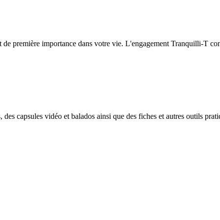
t de première importance dans votre vie. L'engagement Tranquilli-T con
 des capsules vidéo et balados ainsi que des fiches et autres outils prat