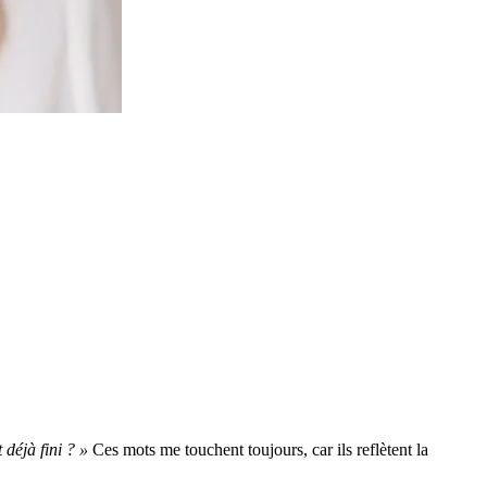
 déjà fini ? »
Ces mots me touchent toujours, car ils reflètent la