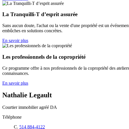
La Tranquilli-T d’esprit assurée
Sans aucun doute, l'achat ou la vente d'une propriété est un événemen
embûches en solutions concrètes.
En savoir plus
Les professionnels de la copropriété
Ce programme offre à nos professionnels de la copropriété des ateliers,
connaissances.
En savoir plus
Nathalie Legault
Courtier immobilier agréé DA
Téléphone
C.
514 884-4122