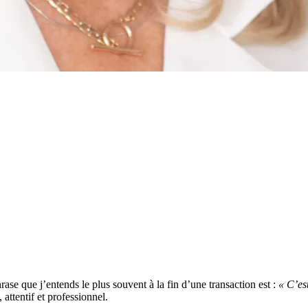
hrase que j’entends le plus souvent à la fin d’une transaction est :
« C’est
 attentif et professionnel.