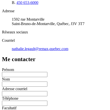
B.
450 653-6000
Adresse
1592 rue Montarville
Saint-Bruno-de-Montarville, Québec, J3V 3T7
Réseaux sociaux
Courriel
nathalie.legault@remax-quebec.com
Me contacter
Prénom
Nom
Adresse courriel
Téléphone
Facultatif