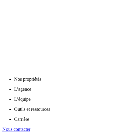
Nos propriétés
L’agence
L’équipe
Outils et ressources
Carrière
Nous contacter