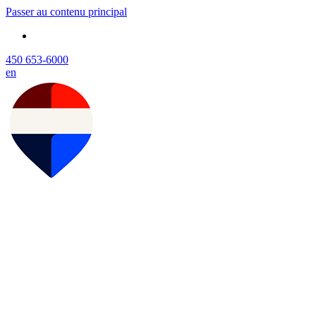
Passer au contenu principal
450 653-6000
en