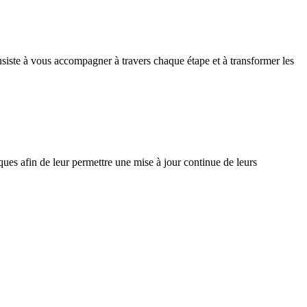
siste à vous accompagner à travers chaque étape et à transformer les
iques afin de leur permettre une mise à jour continue de leurs