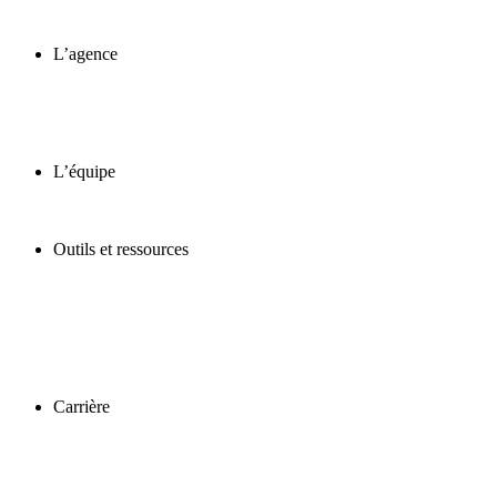
L’agence
L’équipe
Outils et ressources
Carrière