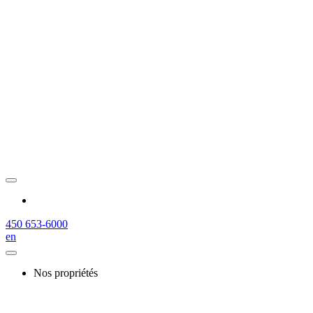
450 653-6000
en
Nos propriétés