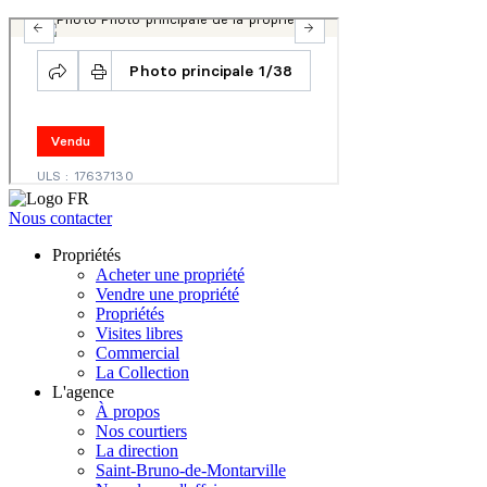
Nous contacter
Propriétés
Acheter une propriété
Vendre une propriété
Propriétés
Visites libres
Commercial
La Collection
L'agence
À propos
Nos courtiers
La direction
Saint-Bruno-de-Montarville