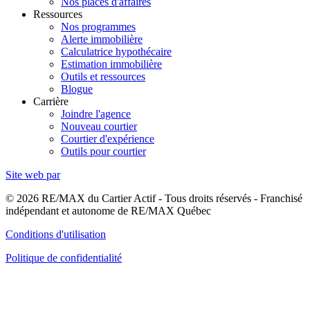
Nos places d'affaires
Ressources
Nos programmes
Alerte immobilière
Calculatrice hypothécaire
Estimation immobilière
Outils et ressources
Blogue
Carrière
Joindre l'agence
Nouveau courtier
Courtier d'expérience
Outils pour courtier
Site web par
© 2026 RE/MAX du Cartier Actif - Tous droits réservés - Franchisé
indépendant et autonome de RE/MAX Québec
Conditions d'utilisation
Politique de confidentialité