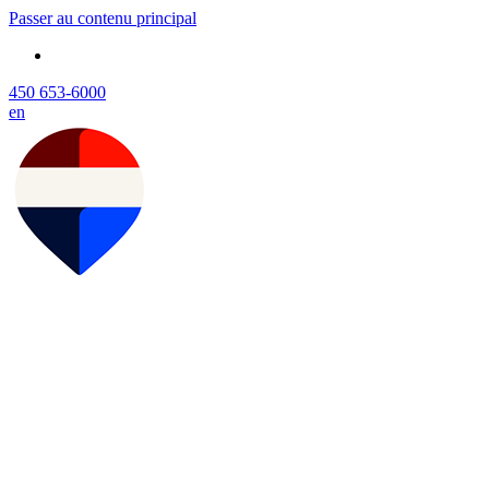
Passer au contenu principal
450 653-6000
en