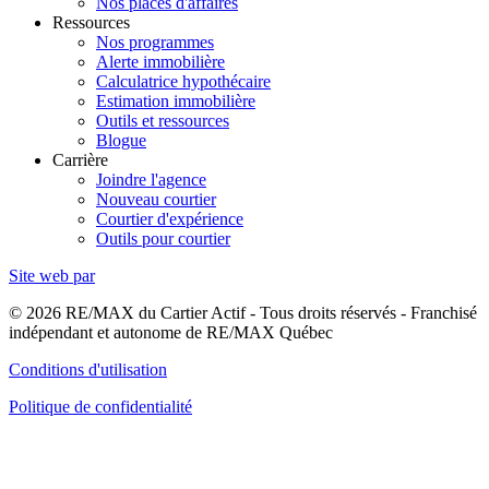
Nos places d'affaires
Ressources
Nos programmes
Alerte immobilière
Calculatrice hypothécaire
Estimation immobilière
Outils et ressources
Blogue
Carrière
Joindre l'agence
Nouveau courtier
Courtier d'expérience
Outils pour courtier
Site web par
© 2026 RE/MAX du Cartier Actif - Tous droits réservés - Franchisé
indépendant et autonome de RE/MAX Québec
Conditions d'utilisation
Politique de confidentialité