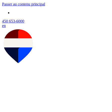
Passer au contenu principal
450 653-6000
en