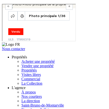
Nous contacter
Propriétés
Acheter une propriété
Vendre une propriété
Propriétés
Visites libres
Commercial
La Collection
L'agence
À propos
Nos courtiers
La direction
Saint-Bruno-de-Montarville