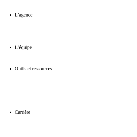
L’agence
L’équipe
Outils et ressources
Carrière