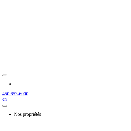
450 653-6000
en
Nos propriétés