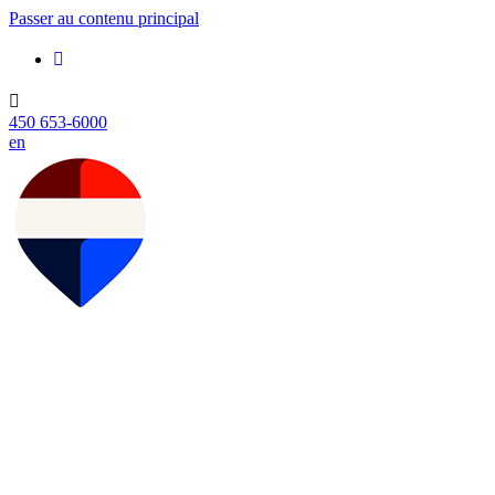
Passer au contenu principal
450 653-6000
en