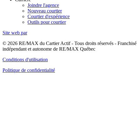
Joindre l'agence
Nouveau courtier
Courtier d'expérience
Outils pour courtier
Site web par
© 2026 RE/MAX du Cartier Actif - Tous droits réservés - Franchisé
indépendant et autonome de RE/MAX Québec
Conditions d'utilisation
Politique de confidentialité