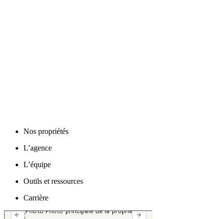
Nos propriétés
L’agence
L’équipe
Outils et ressources
Carrière