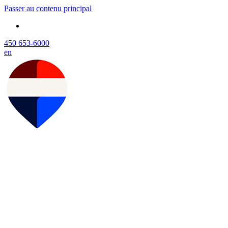
Passer au contenu principal
450 653-6000
en