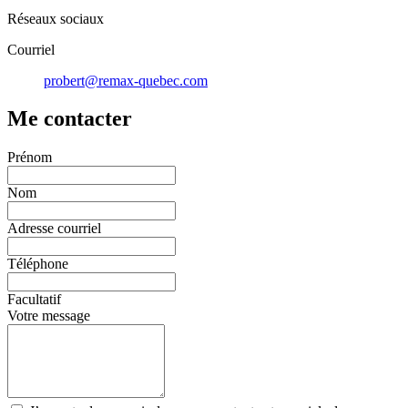
Réseaux sociaux
Courriel
probert@remax-quebec.com
Me contacter
Prénom
Nom
Adresse courriel
Téléphone
Facultatif
Votre message