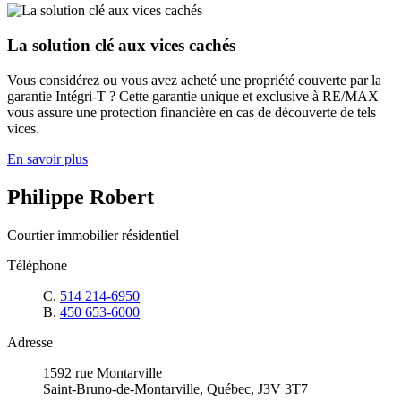
La solution clé aux vices cachés
Vous considérez ou vous avez acheté une propriété couverte par la
garantie Intégri-T ? Cette garantie unique et exclusive à RE/MAX
vous assure une protection financière en cas de découverte de tels
vices.
En savoir plus
Philippe Robert
Courtier immobilier résidentiel
Téléphone
C.
514 214-6950
B.
450 653-6000
Adresse
1592 rue Montarville
Saint-Bruno-de-Montarville, Québec, J3V 3T7