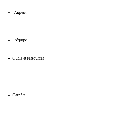
L’agence
L’équipe
Outils et ressources
Carrière