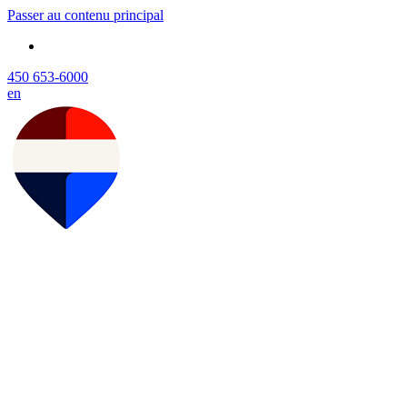
Passer au contenu principal
450 653-6000
en