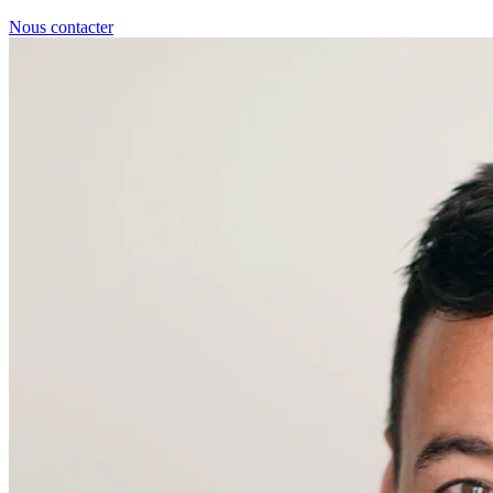
Nous contacter