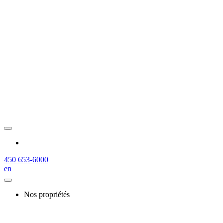
450 653-6000
en
Nos propriétés