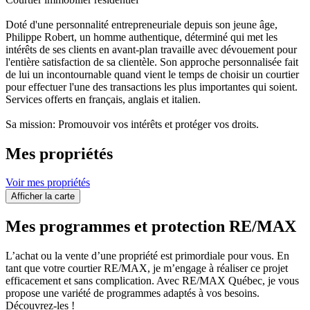
Doté d'une personnalité entrepreneuriale depuis son jeune âge,
Philippe Robert, un homme authentique, déterminé qui met les
intérêts de ses clients en avant-plan travaille avec dévouement pour
l'entière satisfaction de sa clientèle. Son approche personnalisée fait
de lui un incontournable quand vient le temps de choisir un courtier
pour effectuer l'une des transactions les plus importantes qui soient.
Services offerts en français, anglais et italien.
Sa mission: Promouvoir vos intérêts et protéger vos droits.
Mes propriétés
Voir mes propriétés
Afficher la carte
Mes programmes et protection RE/MAX
L’achat ou la vente d’une propriété est primordiale pour vous. En
tant que votre courtier RE/MAX, je m’engage à réaliser ce projet
efficacement et sans complication. Avec RE/MAX Québec, je vous
propose une variété de programmes adaptés à vos besoins.
Découvrez-les !