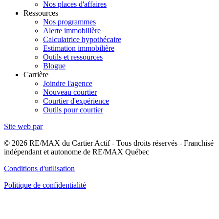
Nos places d'affaires
Ressources
Nos programmes
Alerte immobilière
Calculatrice hypothécaire
Estimation immobilière
Outils et ressources
Blogue
Carrière
Joindre l'agence
Nouveau courtier
Courtier d'expérience
Outils pour courtier
Site web par
© 2026 RE/MAX du Cartier Actif - Tous droits réservés - Franchisé
indépendant et autonome de RE/MAX Québec
Conditions d'utilisation
Politique de confidentialité