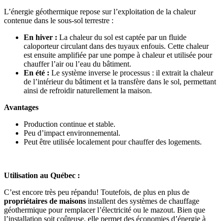
L’énergie géothermique repose sur l’exploitation de la chaleur
contenue dans le sous-sol terrestre :
En hiver :
La chaleur du sol est captée par un fluide
caloporteur circulant dans des tuyaux enfouis. Cette chaleur
est ensuite amplifiée par une pompe à chaleur et utilisée pour
chauffer l’air ou l’eau du bâtiment.
En été :
Le système inverse le processus : il extrait la chaleur
de l’intérieur du bâtiment et la transfère dans le sol, permettant
ainsi de refroidir naturellement la maison.
Avantages
Production continue et stable.
Peu d’impact environnemental.
Peut être utilisée localement pour chauffer des logements.
Utilisation au Québec :
C’est encore très peu répandu! Toutefois, de plus en plus de
propriétaires de maisons
installent des systèmes de chauffage
géothermique pour remplacer l’électricité ou le mazout. Bien que
l’installation soit coûteuse, elle permet des économies d’énergie à