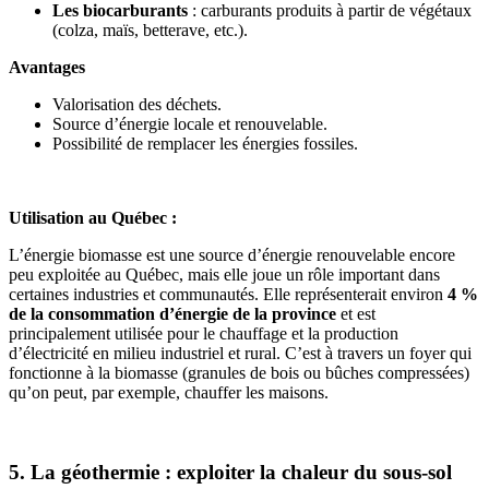
Les biocarburants
: carburants produits à partir de végétaux
(colza, maïs, betterave, etc.).
Avantages
Valorisation des déchets.
Source d’énergie locale et renouvelable.
Possibilité de remplacer les énergies fossiles.
Utilisation au Québec :
L’énergie biomasse est une source d’énergie renouvelable encore
peu exploitée au Québec, mais elle joue un rôle important dans
certaines industries et communautés. Elle représenterait environ
4 %
de la consommation d’énergie de la province
et est
principalement utilisée pour le chauffage et la production
d’électricité en milieu industriel et rural. C’est à travers un foyer qui
fonctionne à la biomasse (granules de bois ou bûches compressées)
qu’on peut, par exemple, chauffer les maisons.
5. La géothermie : exploiter la chaleur du sous-sol