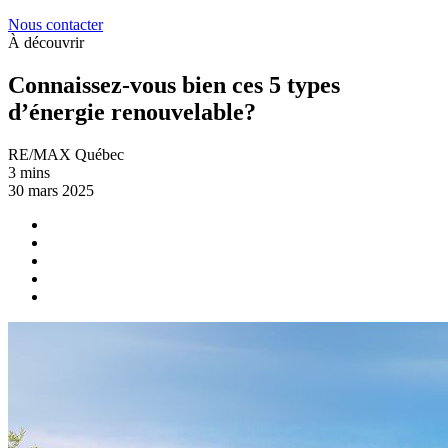
Nous contacter
À découvrir
Connaissez-vous bien ces 5 types
d’énergie renouvelable?
RE/MAX Québec
3 mins
30 mars 2025