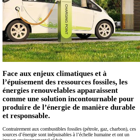
Face aux enjeux climatiques et à
l’épuisement des ressources fossiles, les
énergies renouvelables apparaissent
comme une solution incontournable pour
produire de l’énergie de manière durable
et responsable.
Contrairement aux combustibles fossiles (pétrole, gaz, charbon), ces
sources d’énergie sont inépuisables à l’échelle humaine et ont un