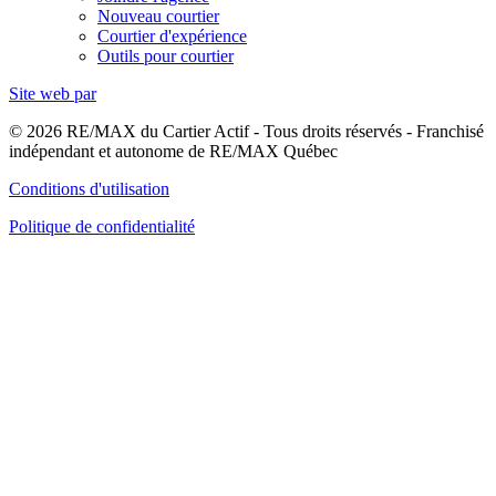
Nouveau courtier
Courtier d'expérience
Outils pour courtier
Site web par
© 2026 RE/MAX du Cartier Actif - Tous droits réservés - Franchisé
indépendant et autonome de RE/MAX Québec
Conditions d'utilisation
Politique de confidentialité