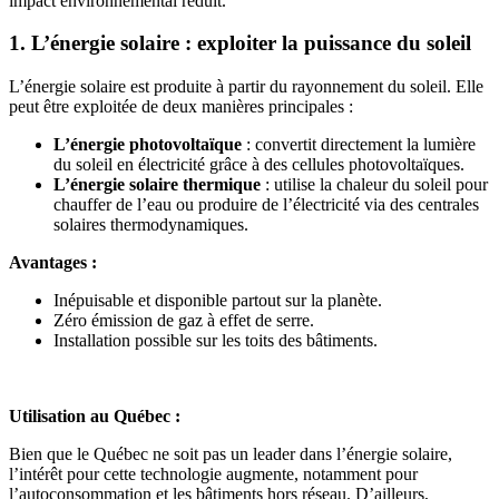
impact environnemental réduit.
1. L’énergie solaire : exploiter la puissance du soleil
L’énergie solaire est produite à partir du rayonnement du soleil. Elle
peut être exploitée de deux manières principales :
L’énergie photovoltaïque
: convertit directement la lumière
du soleil en électricité grâce à des cellules photovoltaïques.
L’énergie solaire thermique
: utilise la chaleur du soleil pour
chauffer de l’eau ou produire de l’électricité via des centrales
solaires thermodynamiques.
Avantages :
Inépuisable et disponible partout sur la planète.
Zéro émission de gaz à effet de serre.
Installation possible sur les toits des bâtiments.
Utilisation au Québec :
Bien que le Québec ne soit pas un leader dans l’énergie solaire,
l’intérêt pour cette technologie augmente, notamment pour
l’autoconsommation et les bâtiments hors réseau. D’ailleurs,