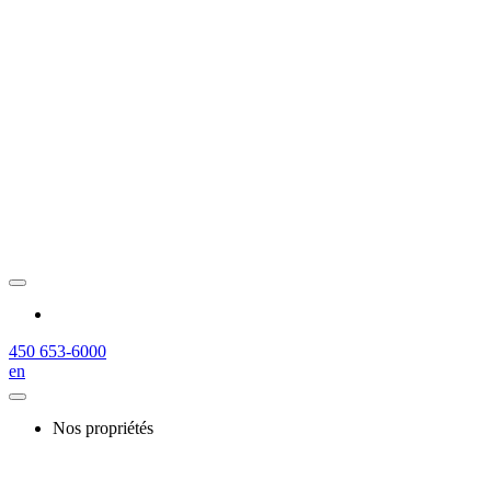
450 653-6000
en
Nos propriétés