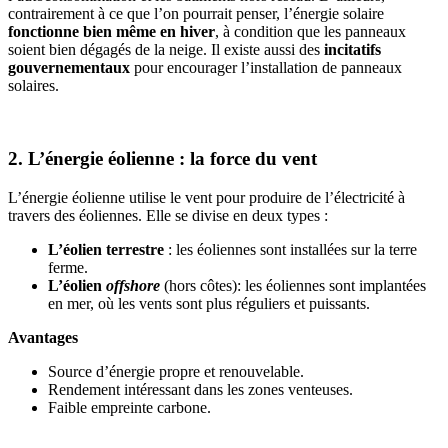
contrairement à ce que l’on pourrait penser, l’énergie solaire
fonctionne bien même en hiver
, à condition que les panneaux
soient bien dégagés de la neige. Il existe aussi des
incitatifs
gouvernementaux
pour encourager l’installation de panneaux
solaires.
2. L’énergie éolienne : la force du vent
L’énergie éolienne utilise le vent pour produire de l’électricité à
travers des éoliennes. Elle se divise en deux types :
L’éolien terrestre
: les éoliennes sont installées sur la terre
ferme.
L’éolien
offshore
(hors côtes): les éoliennes sont implantées
en mer, où les vents sont plus réguliers et puissants.
Avantages
Source d’énergie propre et renouvelable.
Rendement intéressant dans les zones venteuses.
Faible empreinte carbone.