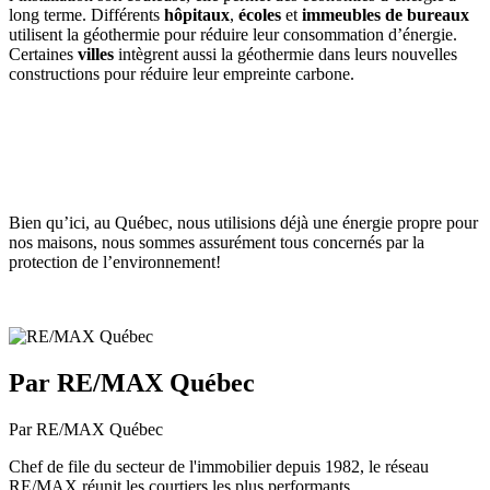
long terme. Différents
hôpitaux
,
écoles
et
immeubles de
bureaux
utilisent la géothermie pour réduire leur consommation d’énergie.
Certaines
villes
intègrent aussi la géothermie dans leurs nouvelles
constructions pour réduire leur empreinte carbone.
Bien qu’ici, au Québec, nous utilisions déjà une énergie propre pour
nos maisons, nous sommes assurément tous concernés par la
protection de l’environnement!
Par RE/MAX Québec
Par RE/MAX Québec
Chef de file du secteur de l'immobilier depuis 1982, le réseau
RE/MAX réunit les courtiers les plus performants.