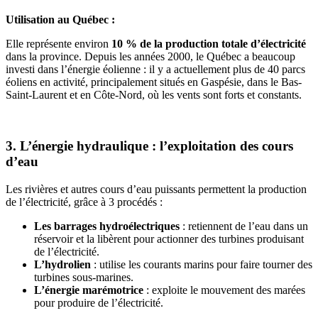
Utilisation au Québec :
Elle représente environ
10 % de la production totale d’électricité
dans la province. Depuis les années 2000, le Québec a beaucoup
investi dans l’énergie éolienne : il y a actuellement plus de 40 parcs
éoliens en activité, principalement situés en Gaspésie, dans le Bas-
Saint-Laurent et en Côte-Nord, où les vents sont forts et constants.
3. L’énergie hydraulique : l’exploitation des cours
d’eau
Les rivières et autres cours d’eau puissants permettent la production
de l’électricité, grâce à 3 procédés :
Les barrages hydroélectriques
: retiennent de l’eau dans un
réservoir et la libèrent pour actionner des turbines produisant
de l’électricité.
L’hydrolien
: utilise les courants marins pour faire tourner des
turbines sous-marines.
L’énergie marémotrice
: exploite le mouvement des marées
pour produire de l’électricité.