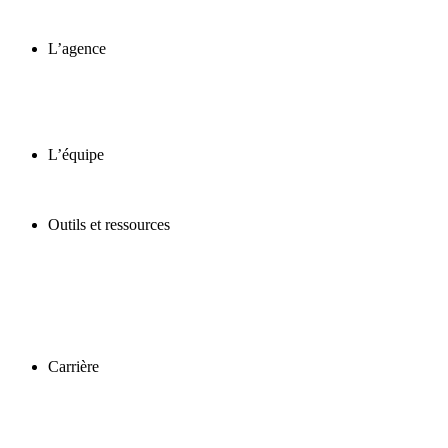
L’agence
L’équipe
Outils et ressources
Carrière