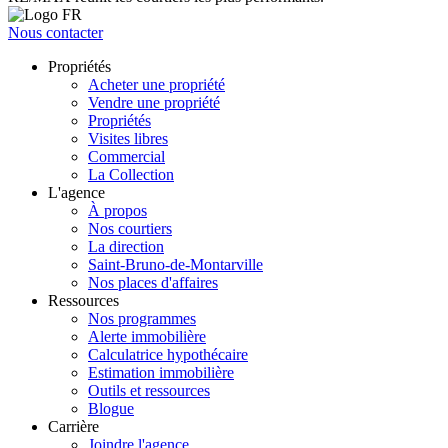
Nous contacter
Propriétés
Acheter une propriété
Vendre une propriété
Propriétés
Visites libres
Commercial
La Collection
L'agence
À propos
Nos courtiers
La direction
Saint-Bruno-de-Montarville
Nos places d'affaires
Ressources
Nos programmes
Alerte immobilière
Calculatrice hypothécaire
Estimation immobilière
Outils et ressources
Blogue
Carrière
Joindre l'agence