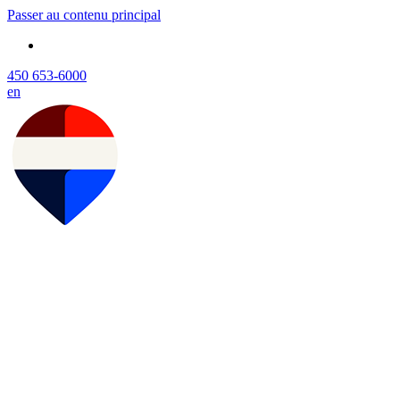
Passer au contenu principal
450 653-6000
en