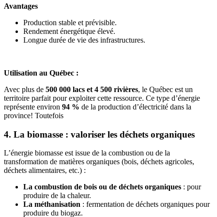
Avantages
Production stable et prévisible.
Rendement énergétique élevé.
Longue durée de vie des infrastructures.
Utilisation au Québec :
Avec plus de
500 000 lacs et 4 500 rivières
, le Québec est un
territoire parfait pour exploiter cette ressource. Ce type d’énergie
représente environ
94 %
de la production d’électricité dans la
province! Toutefois
4. La biomasse : valoriser les déchets organiques
L’énergie biomasse est issue de la combustion ou de la
transformation de matières organiques (bois, déchets agricoles,
déchets alimentaires, etc.) :
La combustion de bois ou de déchets organiques
: pour
produire de la chaleur.
La méthanisation
: fermentation de déchets organiques pour
produire du biogaz.